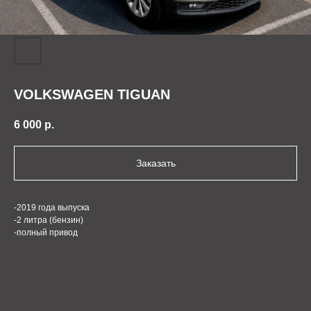
VOLKSWAGEN TIGUAN
6 000
р.
Заказать
-2019 года выпуска
-2 литра (бензин)
-полный привод