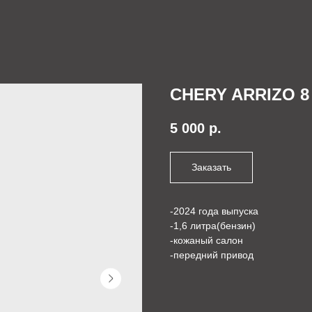
CHERY ARRIZO 8
5 000
р.
Заказать
-2024 года выпуска
-1,6 литра(бензин)
-кожаный салон
-передний привод